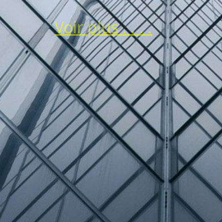
Voir plus . . . .